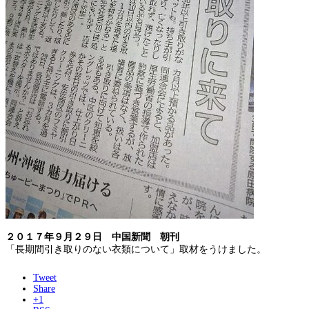
２０１７年９月２９日 中国新聞 朝刊
「長期間引き取りのない衣類について」取材をうけました。
Tweet
Share
+1