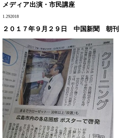
メディア出演・市民講座
1.29
2018
２０１７年９月２９日 中国新聞 朝刊