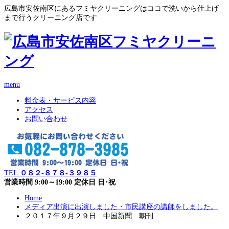
広島市安佐南区にあるフミヤクリーニングはココで洗いから仕上げ
まで行うクリーニング店です
menu
料金表・サービス内容
アクセス
お問い合わせ
TEL.
０８２-８７８-３９８５
営業時間 9:00～19:00 定休日 日･祝
Home
メディア出演に出演しました・市民講座の講師をしました。
２０１７年９月２９日 中国新聞 朝刊