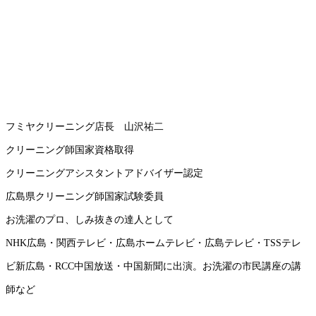
フミヤクリーニング店長 山沢祐二
クリーニング師国家資格取得
クリーニングアシスタントアドバイザー認定
広島県クリーニング師国家試験委員
お洗濯のプロ、しみ抜きの達人として
NHK広島・関西テレビ・広島ホームテレビ・広島テレビ・TSSテレ
ビ新広島・RCC中国放送・中国新聞に出演。お洗濯の市民講座の講
師など