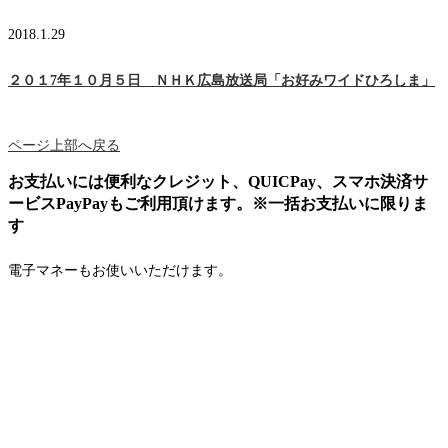
2018.1.29
２０１7年１０月５日 ＮＨＫ広島放送局「お好みワイドひろしま」
ページ上部へ戻る
お支払いには便利なクレジット、QUICPay、スマホ決済サ
ービスPayPayもご利用頂けます。※一括お支払いに限りま
す
電子マネーもお使いいただけます。