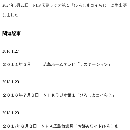
2024年6月22日 NHK広島ラジオ第１「ひろしまコイらじ」に生出演
しました
関連記事
2018.1.27
２０１１年５月 広島ホームテレビ「Ｊステーション」
2018.1.29
２０１６年７月６日 ＮＨＫラジオ第１「ひろしまコイらじ」
2018.1.29
２０１7年６月２日 ＮＨＫ広島放送局「お好みワイドひろしま」