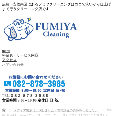
広島市安佐南区にあるフミヤクリーニングはココで洗いから仕上げ
まで行うクリーニング店です
menu
料金表・サービス内容
アクセス
お問い合わせ
TEL.
０８２-８７８-３９８５
営業時間 9:00～19:00 定休日 日･祝
Home
メディア出演に出演しました・市民講座の講師をしました。
2022
年1月26日 Yahoo!ニュース（ヤフーニュース）に取り上げていただきました。