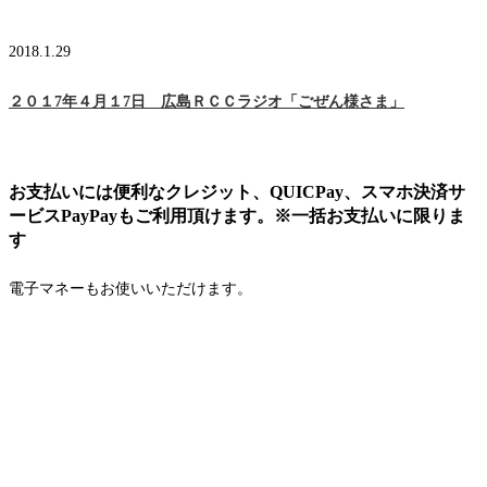
2018.1.29
２０１7年４月１7日 広島ＲＣＣラジオ「ごぜん様さま」
お支払いには便利なクレジット、QUICPay、スマホ決済サ
ービスPayPayもご利用頂けます。※一括お支払いに限りま
す
電子マネーもお使いいただけます。