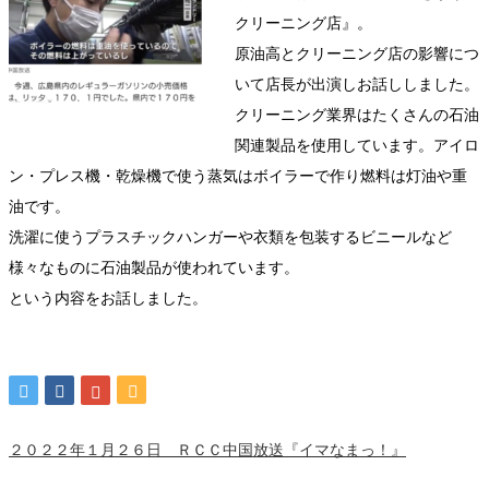
クリーニング店』。
原油高とクリーニング店の影響につ
いて店長が出演しお話ししました。
クリーニング業界はたくさんの石油
関連製品を使用しています。アイロ
ン・プレス機・乾燥機で使う蒸気はボイラーで作り燃料は灯油や重
油です。
洗濯に使うプラスチックハンガーや衣類を包装するビニールなど
様々なものに石油製品が使われています。
という内容をお話しました。
２０２２年１月２６日 ＲＣＣ中国放送『イマなまっ！』