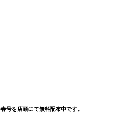
の春号を店頭にて無料配布中です。