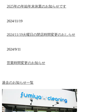
2025年の年始年末休業のお知らせです
2024/11/19
2024/11/19火曜日の閉店時間変更のおしらせ
2024/9/11
営業時間変更のお知らせ
過去のお知らせ一覧