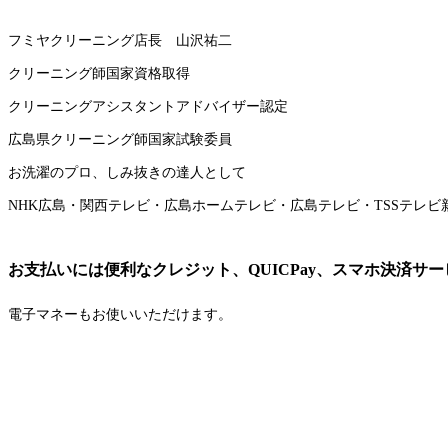
フミヤクリーニング店長 山沢祐二
クリーニング師国家資格取得
クリーニングアシスタントアドバイザー認定
広島県クリーニング師国家試験委員
お洗濯のプロ、しみ抜きの達人として
NHK広島・関西テレビ・広島ホームテレビ・広島テレビ・TSSテレビ
お支払いには便利なクレジット、QUICPay、スマホ決済サー
電子マネーもお使いいただけます。