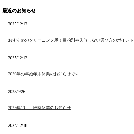
最近のお知らせ
2025/12/12
おすすめのクリーニング屋！目的別や失敗しない選び方のポイント
2025/12/12
2026年の年始年末休業のお知らせです
2025/9/26
2025年10月 臨時休業のお知らせ
2024/12/18