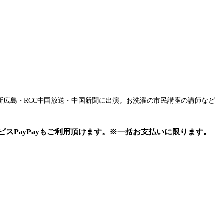
新広島・RCC中国放送・中国新聞に出演。お洗濯の市民講座の講師など
ビスPayPayもご利用頂けます。※一括お支払いに限ります。