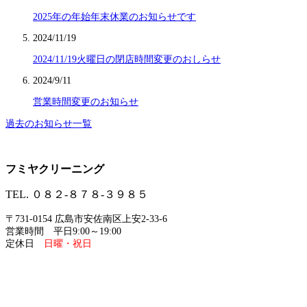
2025年の年始年末休業のお知らせです
2024/11/19
2024/11/19火曜日の閉店時間変更のおしらせ
2024/9/11
営業時間変更のお知らせ
過去のお知らせ一覧
フミヤクリーニング
TEL. ０８２-８７８-３９８５
〒731-0154 広島市安佐南区上安2-33-6
営業時間 平日9:00～19:00
定休日
日曜・祝日