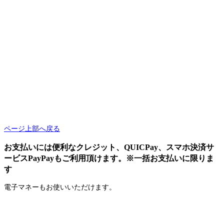
ページ上部へ戻る
お支払いには便利なクレジット、QUICPay、スマホ決済サ
ービスPayPayもご利用頂けます。※一括お支払いに限りま
す
電子マネーもお使いいただけます。