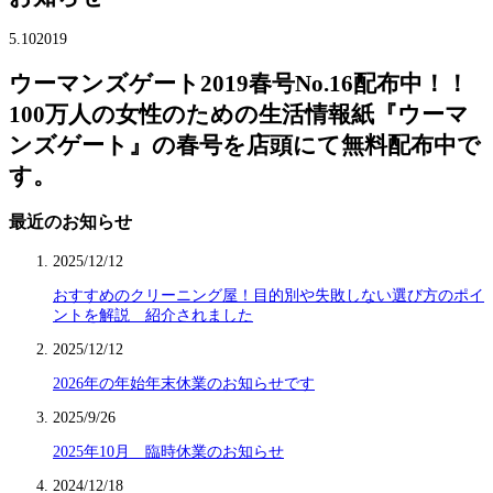
5.10
2019
ウーマンズゲート2019春号No.16配布中！！
100万人の女性のための生活情報紙『ウーマ
ンズゲート』の春号を店頭にて無料配布中で
す。
最近のお知らせ
2025/12/12
おすすめのクリーニング屋！目的別や失敗しない選び方のポイ
ントを解説 紹介されました
2025/12/12
2026年の年始年末休業のお知らせです
2025/9/26
2025年10月 臨時休業のお知らせ
2024/12/18