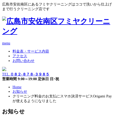
広島市安佐南区にあるフミヤクリーニングはココで洗いから仕上げ
まで行うクリーニング店です
menu
料金表・サービス内容
アクセス
お問い合わせ
TEL.
０８２-８７８-３９８５
営業時間 9:00～19:00 定休日 日･祝
Home
お知らせ
クリーニング料金のお支払にスマホ決済サービスOrigami Pay
が使えるようになりました
お知らせ