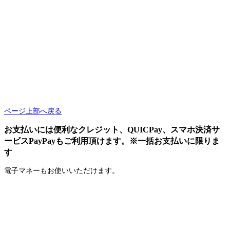
ページ上部へ戻る
お支払いには便利なクレジット、QUICPay、スマホ決済サ
ービスPayPayもご利用頂けます。※一括お支払いに限りま
す
電子マネーもお使いいただけます。