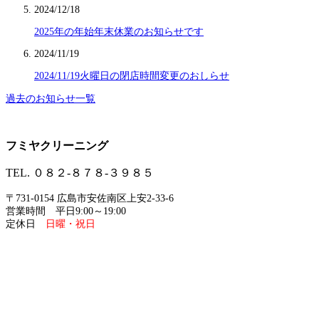
2024/12/18
2025年の年始年末休業のお知らせです
2024/11/19
2024/11/19火曜日の閉店時間変更のおしらせ
過去のお知らせ一覧
フミヤクリーニング
TEL. ０８２-８７８-３９８５
〒731-0154 広島市安佐南区上安2-33-6
営業時間 平日9:00～19:00
定休日
日曜・祝日