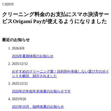
1.9
2019
クリーニング料金のお支払にスマホ決済サー
ビスOrigami Payが使えるようになりました
最近のお知らせ
2026/8/8
2026年夏期休暇のお知らせ
2025/12/12
おすすめのクリーニング屋！目的別や失敗しない選び方のポイ
ントを解説 紹介されました
2025/12/12
2026年の年始年末休業のお知らせです
2025/9/26
2025年10月 臨時休業のお知らせ