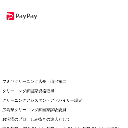
フミヤクリーニング店長 山沢祐二
クリーニング師国家資格取得
クリーニングアシスタントアドバイザー認定
広島県クリーニング師国家試験委員
お洗濯のプロ、しみ抜きの達人として