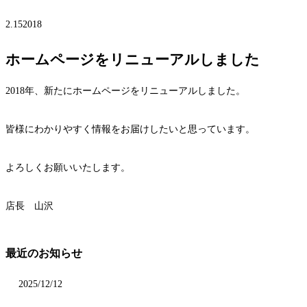
2.15
2018
ホームページをリニューアルしました
2018年、新たにホームページをリニューアルしました。
皆様にわかりやすく情報をお届けしたいと思っています。
よろしくお願いいたします。
店長 山沢
最近のお知らせ
2025/12/12