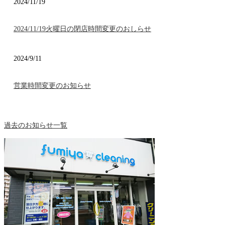
2024/11/19
2024/11/19火曜日の閉店時間変更のおしらせ
2024/9/11
営業時間変更のお知らせ
過去のお知らせ一覧