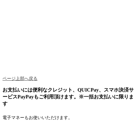
ページ上部へ戻る
お支払いには便利なクレジット、QUICPay、スマホ決済サ
ービスPayPayもご利用頂けます。※一括お支払いに限りま
す
電子マネーもお使いいただけます。