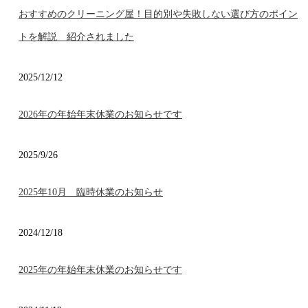
おすすめのクリーニング屋！目的別や失敗しない選び方のポイン
トを解説 紹介されました
2025/12/12
2026年の年始年末休業のお知らせです
2025/9/26
2025年10月 臨時休業のお知らせ
2024/12/18
2025年の年始年末休業のお知らせです